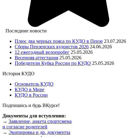
Последние новости
Плюс два черных пояса по КУДО в Пензе
23.07.2026
Сборы Пензенских кудоистов 2026
24.06.2026
12 ежегодный велопробег
25.05.2026
Весенняя аттестация
25.05.2026
Победители Кубка России по КУДО
25.05.2026
История КУДО
Основатель КУДО
КУДО в Мире
КУДО в России
Подпишись и будь ВКурсе!
Документы для вступления:
→
Заявление, анкета спортсмена
и согласие родителей
→
Экипировка и др. документы