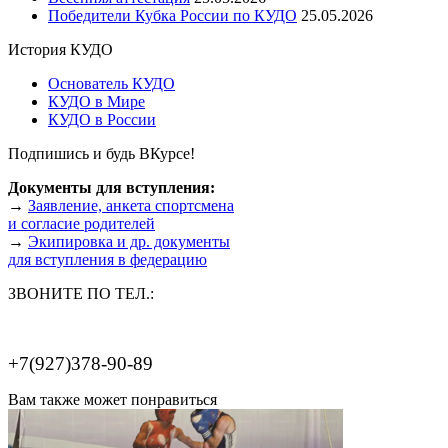
Победители Кубка России по КУДО
25.05.2026
История КУДО
Основатель КУДО
КУДО в Мире
КУДО в России
Подпишись и будь ВКурсе!
Документы для вступления:
→
Заявление, анкета спортсмена
и согласие родителей
→
Экипировка и др. документы
для вступления в федерацию
ЗВОНИТЕ ПО ТЕЛ.:
+7(927)378-90-89
Вам также может понравиться