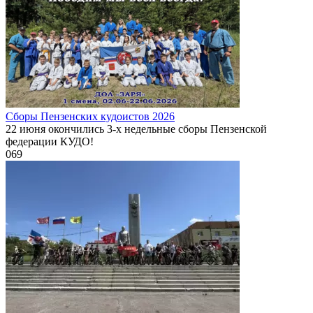
Сборы Пензенских кудоистов 2026
22 июня окончились 3-х недельные сборы Пензенской
федерации КУДО!
0
69