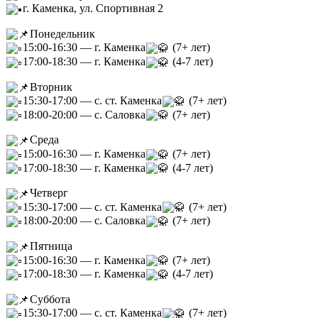
г. Каменка, ул. Спортивная 2
Понедельник
15:00-16:30 — г. Каменка
(7+ лет)
17:00-18:30 — г. Каменка
(4-7 лет)
Вторник
15:30-17:00 — с. ст. Каменка
(7+ лет)
18:00-20:00 — с. Саловка
(7+ лет)
Среда
15:00-16:30 — г. Каменка
(7+ лет)
17:00-18:30 — г. Каменка
(4-7 лет)
Четверг
15:30-17:00 — с. ст. Каменка
(7+ лет)
18:00-20:00 — с. Саловка
(7+ лет)
Пятница
15:00-16:30 — г. Каменка
(7+ лет)
17:00-18:30 — г. Каменка
(4-7 лет)
Суббота
15:30-17:00 — с. ст. Каменка
(7+ лет)