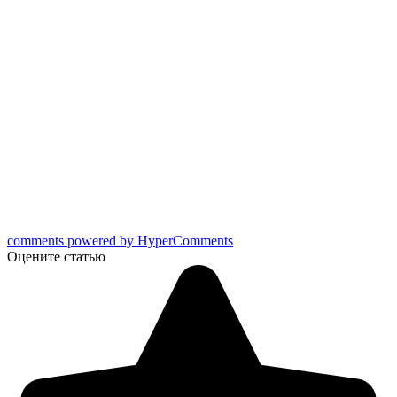
comments powered by HyperComments
Оцените статью