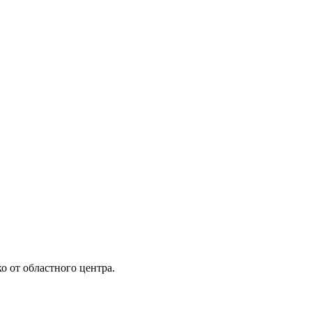
 от областного центра.