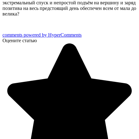
экстремальный спуск и непростой подъём на вершину и заряд
позитива на весь предстоящий день обеспечен всем от мала до
велика?
comments powered by HyperComments
Оцените статью