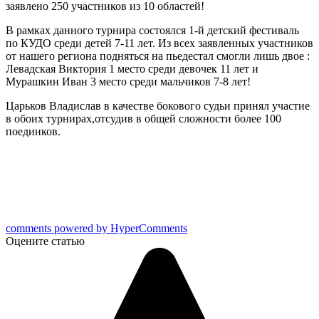
заявлено 250 участников из 10 областей!
В рамках данного турнира состоялся 1-й детский фестиваль
по КУДО среди детей 7-11 лет. Из всех заявленных участников
от нашего региона подняться на пьедестал смогли лишь двое :
Левадская Виктория 1 место среди девочек 11 лет и
Мурашкин Иван 3 место среди мальчиков 7-8 лет!
Царьков Владислав в качестве бокового судьи принял участие
в обоих турнирах,отсудив в общей сложности более 100
поединков.
comments powered by HyperComments
Оцените статью