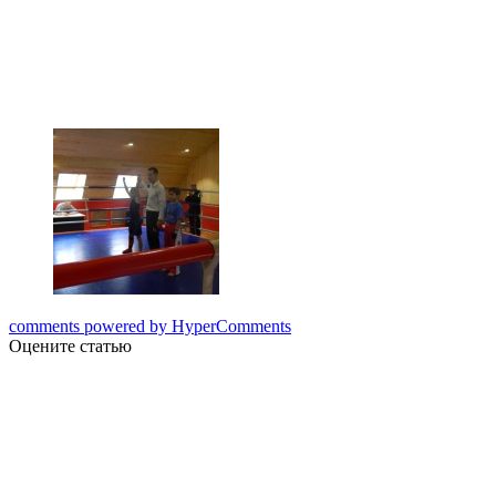
comments powered by HyperComments
Оцените статью