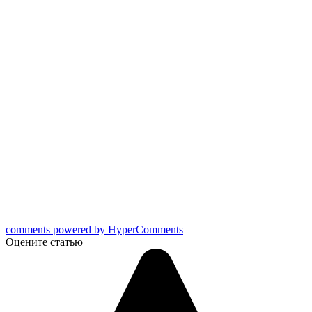
comments powered by HyperComments
Оцените статью