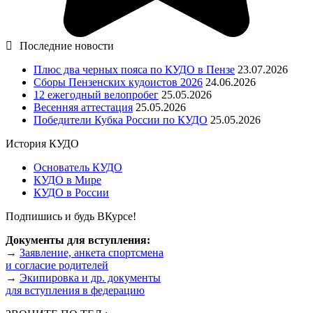
Последние новости
Плюс два черных пояса по КУДО в Пензе
23.07.2026
Сборы Пензенских кудоистов 2026
24.06.2026
12 ежегодный велопробег
25.05.2026
Весенняя аттестация
25.05.2026
Победители Кубка России по КУДО
25.05.2026
История КУДО
Основатель КУДО
КУДО в Мире
КУДО в России
Подпишись и будь ВКурсе!
Документы для вступления:
→
Заявление, анкета спортсмена
и согласие родителей
→
Экипировка и др. документы
для вступления в федерацию