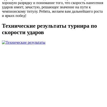
хорошую разрядку и понимание того, что скорость нанесения
ударов имеет, зачастую, решающее значение на пути к
чемпионскому титулу. Ребята, желаем вам дальнейшего роста
и ярких побед!
Технические результаты турнира по
скорости ударов