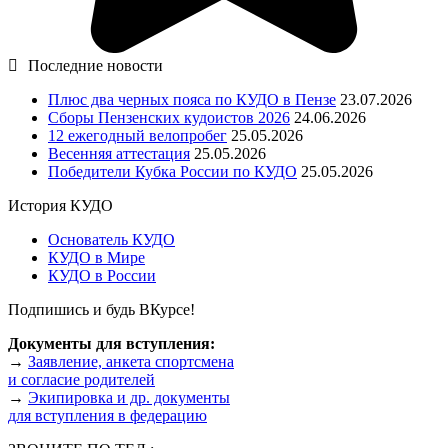
Последние новости
Плюс два черных пояса по КУДО в Пензе
23.07.2026
Сборы Пензенских кудоистов 2026
24.06.2026
12 ежегодный велопробег
25.05.2026
Весенняя аттестация
25.05.2026
Победители Кубка России по КУДО
25.05.2026
История КУДО
Основатель КУДО
КУДО в Мире
КУДО в России
Подпишись и будь ВКурсе!
Документы для вступления:
→
Заявление, анкета спортсмена
и согласие родителей
→
Экипировка и др. документы
для вступления в федерацию