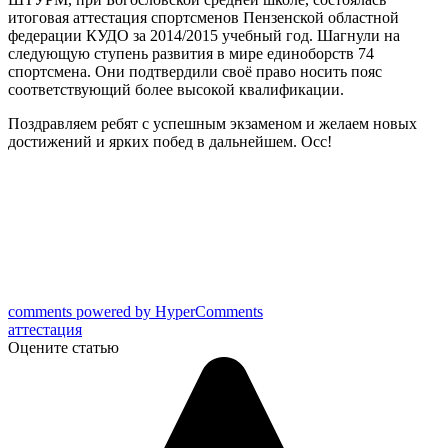
итоговая аттестация спортсменов Пензенской областной
федерации КУДО за 2014/2015 учебный год. Шагнули на
следующую ступень развития в мире единоборств 74
спортсмена. Они подтвердили своё право носить пояс
соответствующий более высокой квалификации.
Поздравляем ребят с успешным экзаменом и желаем новых
достижений и ярких побед в дальнейшем. Осс!
comments powered by HyperComments
аттестация
Оцените статью